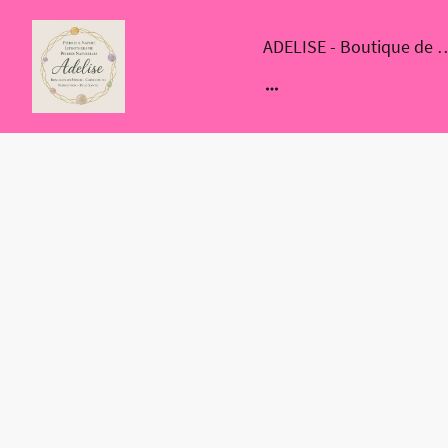
ADELISE - Boutique de bijoux en p