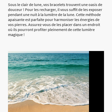
Sous le clair de lune, vos bracelets trouvent une oasis de
douceur ! Pour les recharger, il vous suffit de les exposer
pendant une nuit à la lumière de la lune. Cette méthode
apaisante est parfaite pour harmoniser les énergies de
vos pierres. Assurez-vous de les placer dans un endroit
où ils pourront profiter pleinement de cette lumière
magique !