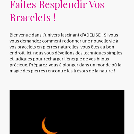
Faites Resplendir Vos
Bracelets !
Bienvenue dans l'univers fascinant d'ADELISE ! Si vous
vous demandez comment redonner une nouvelle vie à
vos bracelets en pierres naturelles, vous êtes au bon
endroit. Ici, nous vous dévoilons des techniques simples
et ludiques pour recharger l'énergie de vos bijoux
précieux. Préparez-vous à plonger dans un monde où la
magie des pierres rencontre les trésors de la nature !