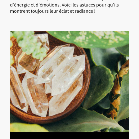
d'énergie et d'émotions. Voici les astuces pour qu'ils
montrent toujours leur éclat et radiance !