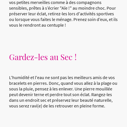
vos petites merveilles comme à des compagnons
sensibles, prêtes à s’écrier "Aïe !" au moindre choc. Pour
préserver leur éclat, retirez-les lors d'activités sportives
ou lorsque vous faites le ménage. Prenez soin d’eux, et ils
vous le rendront au centuple !
Gardez-les au Sec !
L'humidité et l'eau ne sont pas les meilleurs amis de vos
bracelets en pierres. Donc, quand vous allez à la plage ou
sous la pluie, pensez à les enlever. Une pierre mouillée
peut devenir terne et perdre tout son éclat. Rangez-les
dans un endroit sec et préservez leur beauté naturelle,
vous serez ravi(e) de les retrouver en pleine forme.