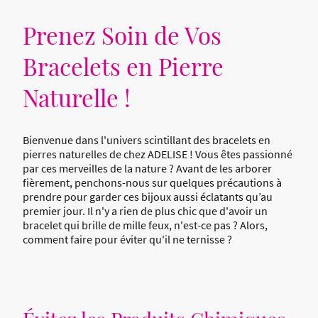
Prenez Soin de Vos
Bracelets en Pierre
Naturelle !
Bienvenue dans l'univers scintillant des bracelets en
pierres naturelles de chez ADELISE ! Vous êtes passionné
par ces merveilles de la nature ? Avant de les arborer
fièrement, penchons-nous sur quelques précautions à
prendre pour garder ces bijoux aussi éclatants qu’au
premier jour. Il n'y a rien de plus chic que d'avoir un
bracelet qui brille de mille feux, n'est-ce pas ? Alors,
comment faire pour éviter qu'il ne ternisse ?