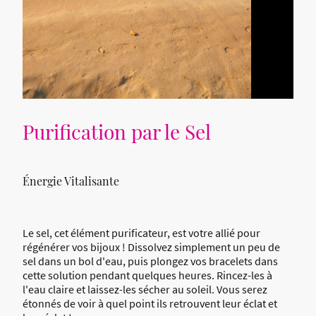
Purification par le Sel
Énergie Vitalisante
Le sel, cet élément purificateur, est votre allié pour
régénérer vos bijoux ! Dissolvez simplement un peu de
sel dans un bol d'eau, puis plongez vos bracelets dans
cette solution pendant quelques heures. Rincez-les à
l'eau claire et laissez-les sécher au soleil. Vous serez
étonnés de voir à quel point ils retrouvent leur éclat et