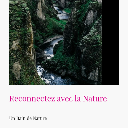
Reconnectez avec la Nature
Un Bain de Nature