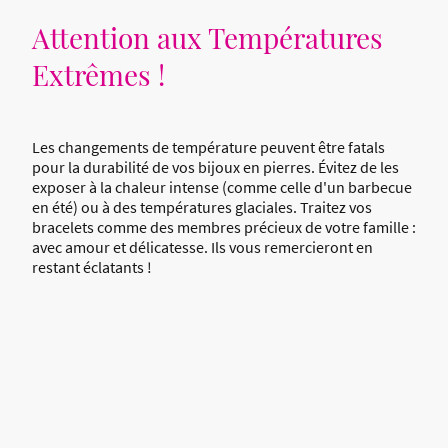
Attention aux Températures
Extrêmes !
Les changements de température peuvent être fatals
pour la durabilité de vos bijoux en pierres. Évitez de les
exposer à la chaleur intense (comme celle d'un barbecue
en été) ou à des températures glaciales. Traitez vos
bracelets comme des membres précieux de votre famille :
avec amour et délicatesse. Ils vous remercieront en
restant éclatants !