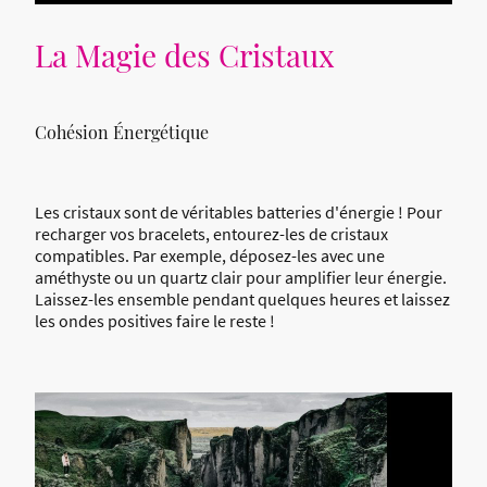
La Magie des Cristaux
Cohésion Énergétique
Les cristaux sont de véritables batteries d'énergie ! Pour
recharger vos bracelets, entourez-les de cristaux
compatibles. Par exemple, déposez-les avec une
améthyste ou un quartz clair pour amplifier leur énergie.
Laissez-les ensemble pendant quelques heures et laissez
les ondes positives faire le reste !