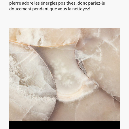
pierre adore les énergies positives, donc parlez-lui
doucement pendant que vous la nettoyez!