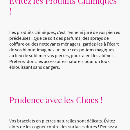
Évitez les Produits Chimiques
!
Les produits chimiques, c’est l’ennemi juré de vos pierres
précieuses ! Que ce soit des parfums, des sprays de
coiffure ou des nettoyants ménagers, gardez-les à l’écart
de vos bijoux. Imaginez un peu : ces potions magiques,
au lieu de sublimer vos pierres, pourraient les abîmer.
Préférez donc les accessoires naturels pour un look
éblouissant sans dangers.
Prudence avec les Chocs !
Vos bracelets en pierres naturelles sont délicats. Évitez
alors de les cogner contre des surfaces dures ! Pensez à