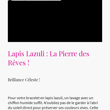
Lapis Lazuli : La Pierre des
Rêves !
Brillance Céleste !
Pour votre bracelet en lapis lazuli, un lavage avec un
chiffon humide suffit. N’oubliez pas de le garder à l’abri
du soleil direct pour préserver ses couleurs vives. Cette