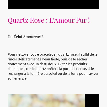
Quartz Rose : L'Amour Pur !
Un Éclat Amoureux !
Pour nettoyer votre bracelet en quartz rose, il suffit de le
rincer délicatement à l'eau tiède, puis de le sécher
doucement avec un tissu doux. Évitez les produits
chimiques, car le quartz préfère la pureté ! Pensez à le
recharger à la lumière du soleil ou de la lune pour raviver
son énergie.