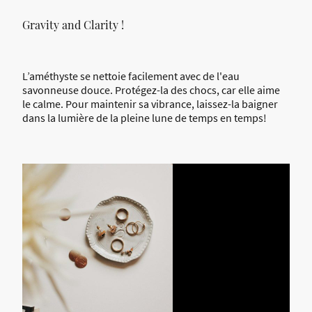
Gravity and Clarity !
L’améthyste se nettoie facilement avec de l'eau
savonneuse douce. Protégez-la des chocs, car elle aime
le calme. Pour maintenir sa vibrance, laissez-la baigner
dans la lumière de la pleine lune de temps en temps!