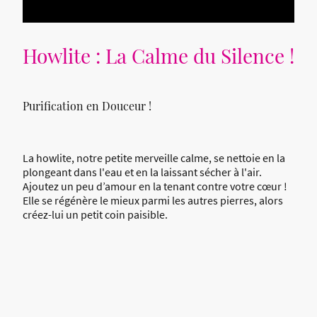
Howlite : La Calme du Silence !
Purification en Douceur !
La howlite, notre petite merveille calme, se nettoie en la
plongeant dans l'eau et en la laissant sécher à l'air.
Ajoutez un peu d’amour en la tenant contre votre cœur !
Elle se régénère le mieux parmi les autres pierres, alors
créez-lui un petit coin paisible.